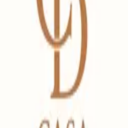
Terug
Radio